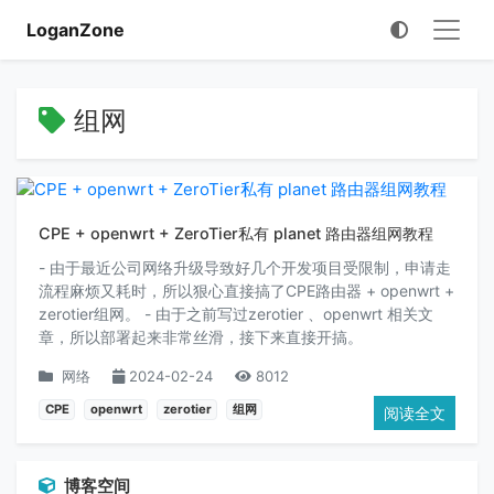
LoganZone
组网
CPE + openwrt + ZeroTier私有 planet 路由器组网教程
- 由于最近公司网络升级导致好几个开发项目受限制，申请走
流程麻烦又耗时，所以狠心直接搞了CPE路由器 + openwrt +
zerotier组网。 - 由于之前写过zerotier 、openwrt 相关文
章，所以部署起来非常丝滑，接下来直接开搞。
网络
2024-02-24
8012
CPE
openwrt
zerotier
组网
阅读全文
博客空间