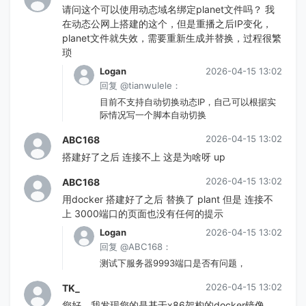
请问这个可以使用动态域名绑定planet文件吗？ 我
在动态公网上搭建的这个，但是重播之后IP变化，
planet文件就失效，需要重新生成并替换，过程很繁
琐
Logan
2026-04-15 13:02
回复 @tianwulele：
目前不支持自动切换动态IP，自己可以根据实
际情况写一个脚本自动切换
2026-04-15 13:02
ABC168
搭建好了之后 连接不上 这是为啥呀 up
2026-04-15 13:02
ABC168
用docker 搭建好了之后 替换了 plant 但是 连接不
上 3000端口的页面也没有任何的提示
Logan
2026-04-15 13:02
回复 @ABC168：
测试下服务器9993端口是否有问题，
2026-04-15 13:02
TK_
您好，我发现您的是基于x86架构的docker镜像，