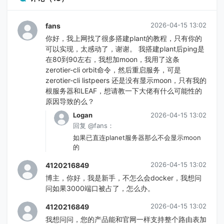
2026-04-15 13:02
fans
你好，我上网找了很多搭建plant的教程，只有你的
可以实现，太感动了，谢谢。 我搭建plant后ping是
在80到90左右，我想加moon，我用了这条
zerotier-cli orbit命令，然后重启服务，可是
zerotier-cli listpeers 还是没有显示moon，只有我的
根服务器和LEAF，想请教一下大佬有什么可能性的
原因导致的么？
Logan
2026-04-15 13:02
回复 @fans：
如果已直连planet服务器那么不会显示moon
的
2026-04-15 13:02
4120216849
博主，你好，我是新手，不怎么会docker，我想问
问如果3000端口被占了，怎么办。
2026-04-15 13:02
4120216849
我想问问，您的产品能和官网一样支持整个路由表加