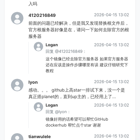
入吗
2026-04-15 13:02
4120216849
前面的问题已经解决，但是我又发现替换根文件后，
官方根服务器好像是在，请问一下如何去除官方的根
服务器
Logan
2026-04-15 13:02
回复 @4120216849：
这个镜像已经去除官方服务器 如果官方服务器
还在应该是操作步骤哪里有误 建议仔细研究下
教程
2026-04-15 13:02
lyon
感动。。。 github上高star一排试下来，没一个是
真正搭planet的，直到up主的，已经用上了...
Logan
2026-04-15 13:02
回复 @lyon：
镜像好用的话希望可以帮忙GitHub
dockerhub 帮忙点个star 谢谢
2026-04-15 13:02
tianwulele