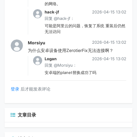
的网络。
hack-jf
2026-04-15 13:02
回复 @hack-jf：
可能是阿里云的问题，恢复了系统 重装后仍然
无法访问
2026-04-15 13:02
Morsiyu
为什么安卓设备使用ZerotierFix无法连接啊？
Logan
2026-04-15 13:02
回复 @Morsiyu：
安卓端的planet替换成功了吗
登录
后才能发表评论
文章目录