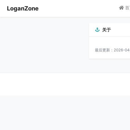
LoganZone
首
关于
最后更新：2026-04-